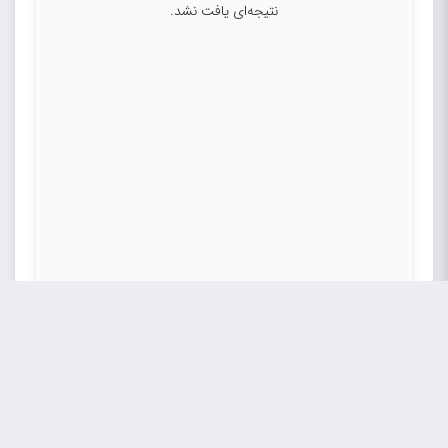
نتیجه‌ای یافت نشد.