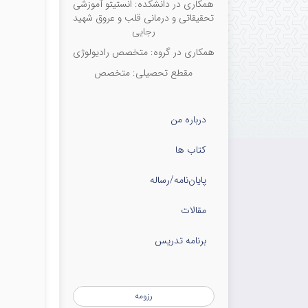
همکاری در دانشکده: انستیتو آموزشی
تحقیقاتی و درمانی قلب و عروق شهید
رجایی
همکاری در گروه: متخصص رادیولوژی
مقطع تحصیلی: متخصص
درباره من
کتاب ها
پایان‌نامه‌/رساله
مقالات
برنامه تدریس
رزومه