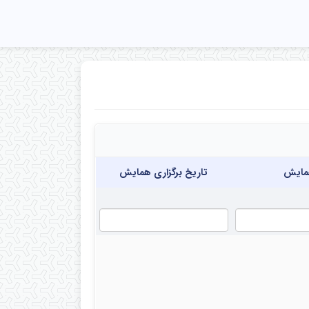
ایش
تاریخ برگزاری همایش