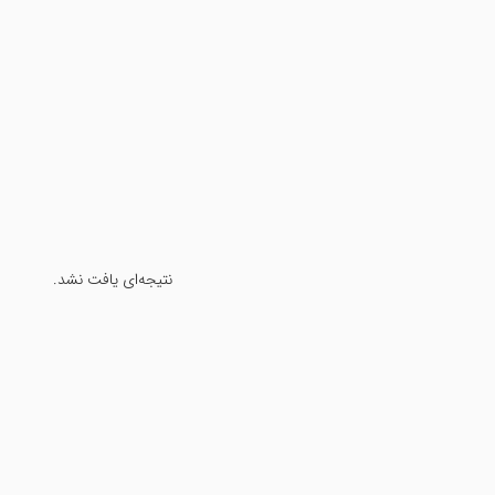
نتیجه‌ای یافت نشد.