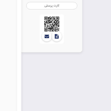
کارت پرسنلی